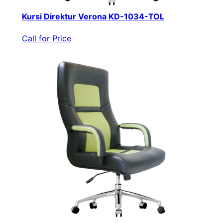
Kursi Direktur Verona KD-1034-TOL
Call for Price