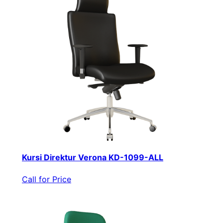
Kursi Direktur Verona KD-1099-ALL
Call for Price