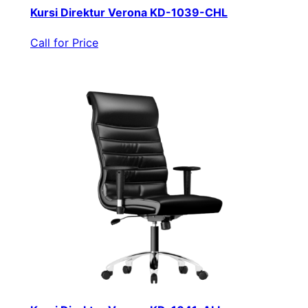
Kursi Direktur Verona KD-1039-CHL
Call for Price