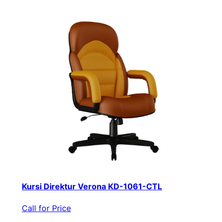
Kursi Direktur Verona KD-1061-CTL
Call for Price