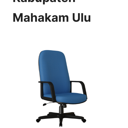
Mahakam Ulu