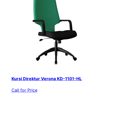
Kursi Direktur Verona KD-1101-HL
Call for Price