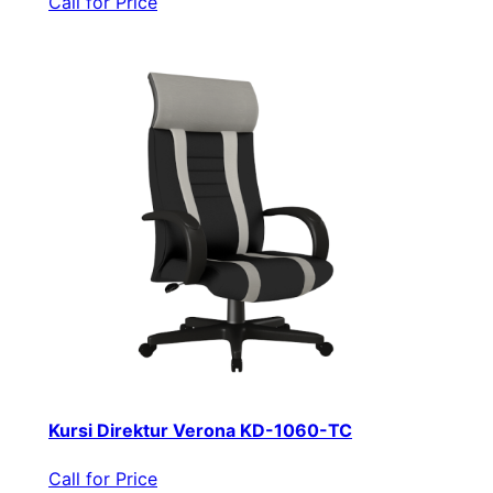
Call for Price
Kursi Direktur Verona KD-1060-TC
Call for Price