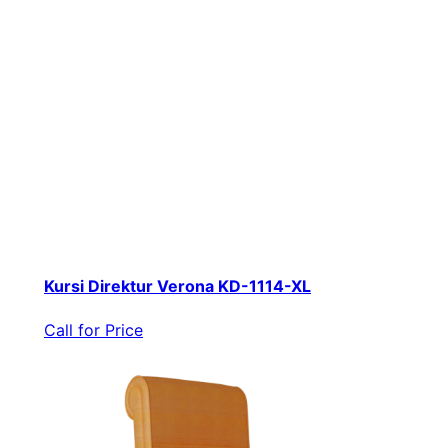
Kursi Direktur Verona KD-1114-XL
Call for Price