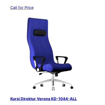
Call for Price
Kursi Direktur Verona KD-1044-ALL