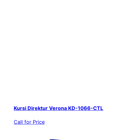
Kursi Direktur Verona KD-1066-CTL
Call for Price