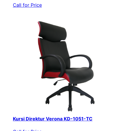
Call for Price
Kursi Direktur Verona KD-1051-TC