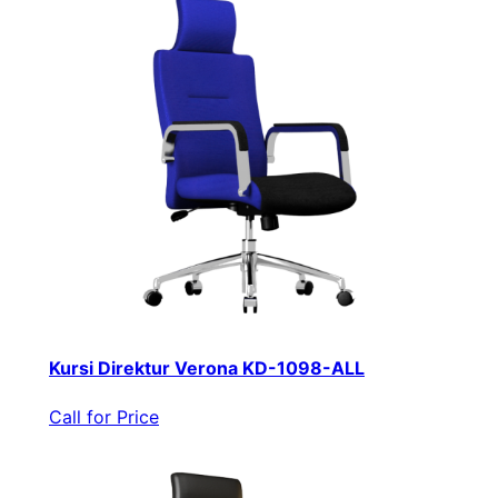
Kursi Direktur Verona KD-1098-ALL
Call for Price