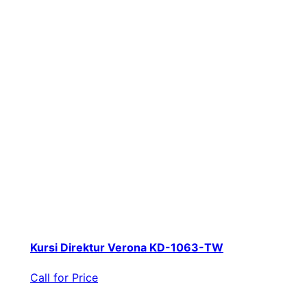
Kursi Direktur Verona KD-1063-TW
Call for Price