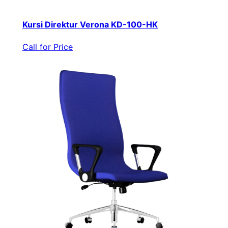
Kursi Direktur Verona KD-100-HK
Call for Price