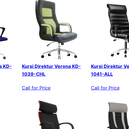
a KD-
Kursi Direktur Verona KD-
Kursi Direktur V
1039-CHL
1041-ALL
Call for Price
Call for Price