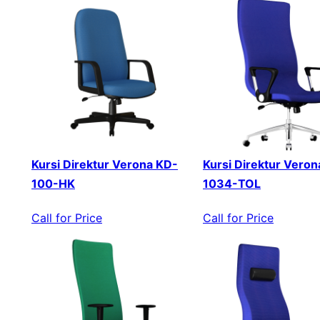
Kursi Direktur Verona KD-
Kursi Direktur Veron
100-HK
1034-TOL
Call for Price
Call for Price