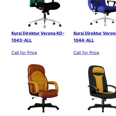
Kursi Direktur Verona KD-
Kursi Direktur Veron
1043-ALL
1044-ALL
Call for Price
Call for Price