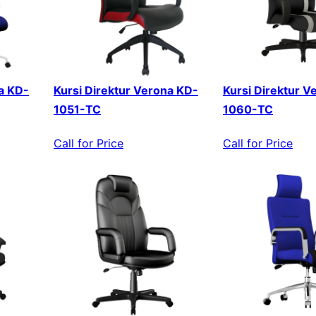
a KD-
Kursi Direktur Verona KD-
Kursi Direktur V
1051-TC
1060-TC
Call for Price
Call for Price