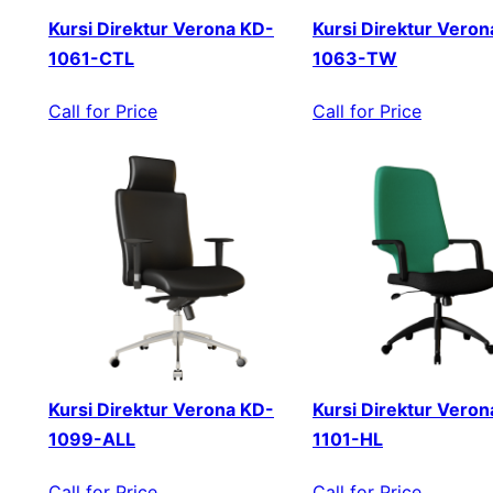
Kursi Direktur Verona KD-
Kursi Direktur Veron
1061-CTL
1063-TW
Call for Price
Call for Price
Kursi Direktur Verona KD-
Kursi Direktur Veron
1099-ALL
1101-HL
Call for Price
Call for Price