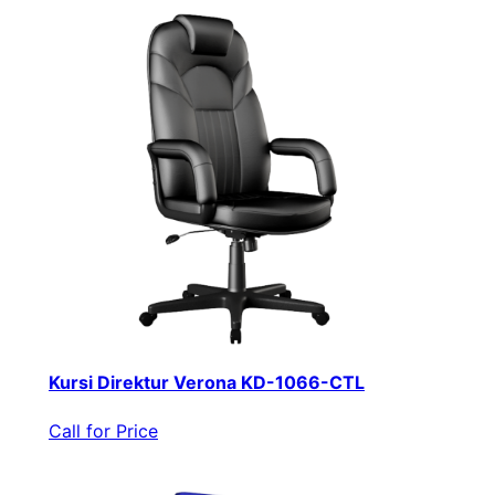
Kursi Direktur Verona KD-1066-CTL
Call for Price