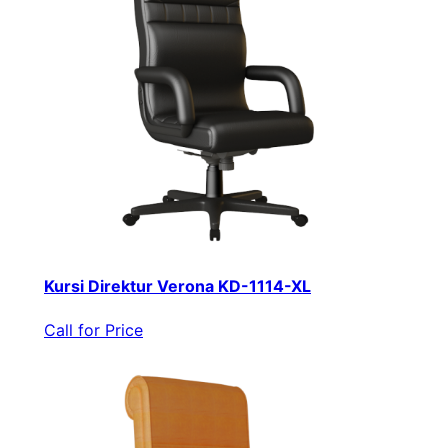
Kursi Direktur Verona KD-1114-XL
Call for Price