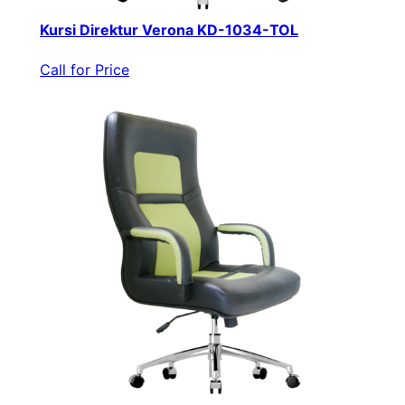
Kursi Direktur Verona KD-1034-TOL
Call for Price