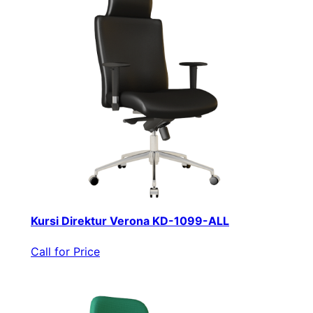
Kursi Direktur Verona KD-1099-ALL
Call for Price