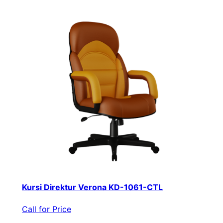
Kursi Direktur Verona KD-1061-CTL
Call for Price