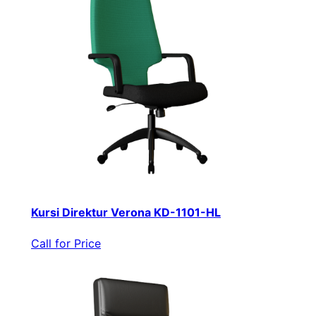
Kursi Direktur Verona KD-1101-HL
Call for Price