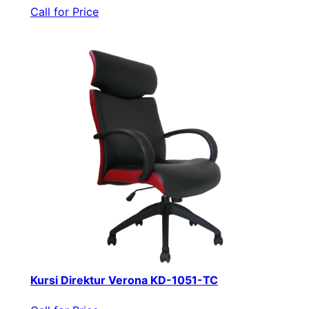
Call for Price
Kursi Direktur Verona KD-1051-TC