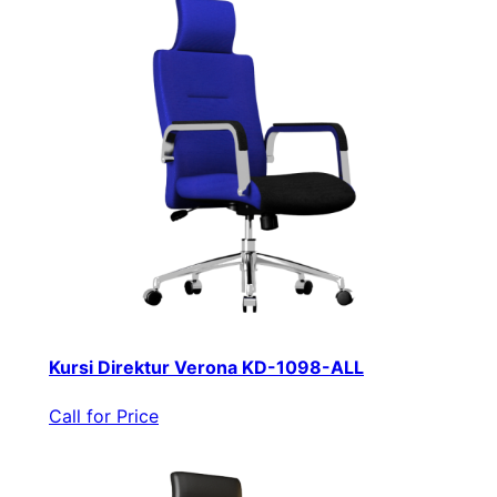
Kursi Direktur Verona KD-1098-ALL
Call for Price