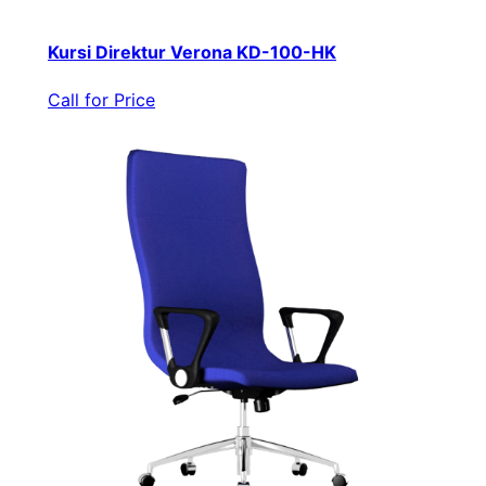
Kursi Direktur Verona KD-100-HK
Call for Price