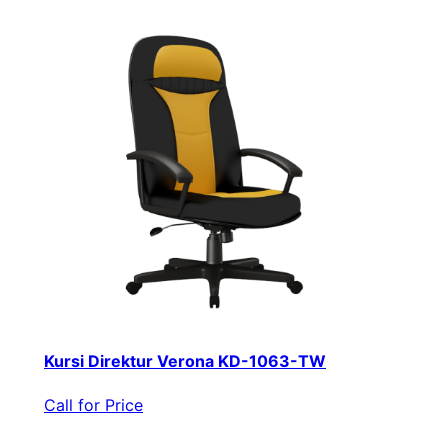
Kursi Direktur Verona KD-1063-TW
Call for Price