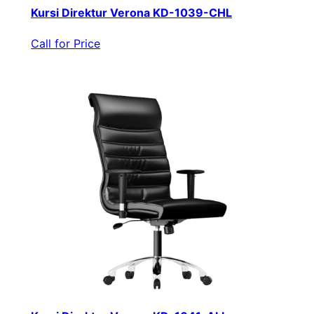
Kursi Direktur Verona KD-1039-CHL
Call for Price