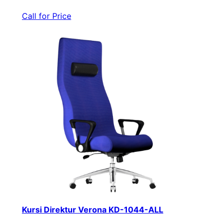
Call for Price
Kursi Direktur Verona KD-1044-ALL