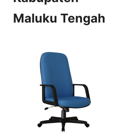
Maluku Tengah