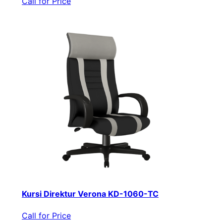
Call for Price
Kursi Direktur Verona KD-1060-TC
Call for Price