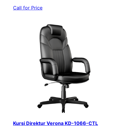
Call for Price
Kursi Direktur Verona KD-1066-CTL