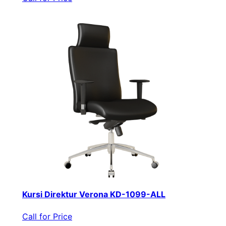
Kursi Direktur Verona KD-1099-ALL
Call for Price