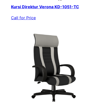
Kursi Direktur Verona KD-1051-TC
Call for Price