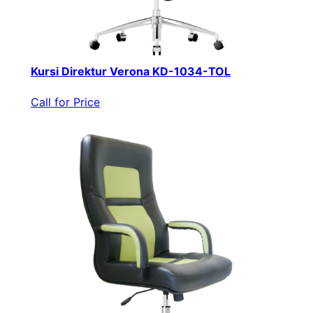
Kursi Direktur Verona KD-1034-TOL
Call for Price