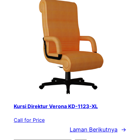
Kursi Direktur Verona KD-1123-XL
Call for Price
Laman Berikutnya
→