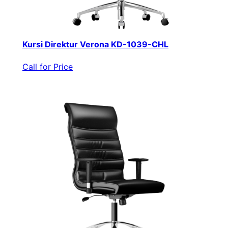
Kursi Direktur Verona KD-1039-CHL
Call for Price