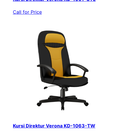
Call for Price
Kursi Direktur Verona KD-1063-TW