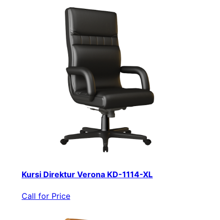
Kursi Direktur Verona KD-1114-XL
Call for Price