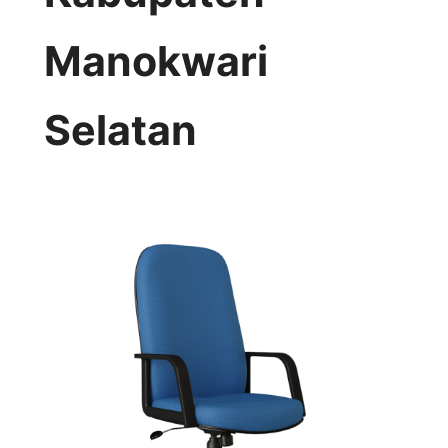
Manokwari
Selatan