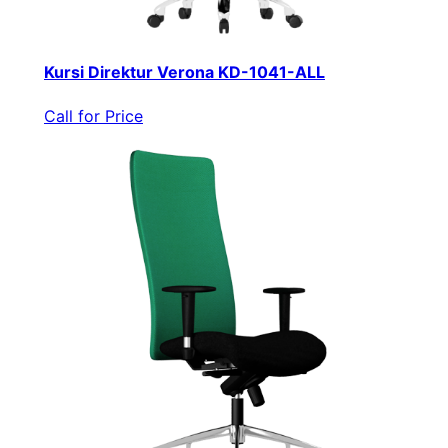
Kursi Direktur Verona KD-1041-ALL
Call for Price