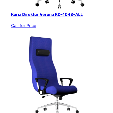
Kursi Direktur Verona KD-1043-ALL
Call for Price