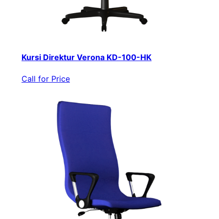
Kursi Direktur Verona KD-100-HK
Call for Price