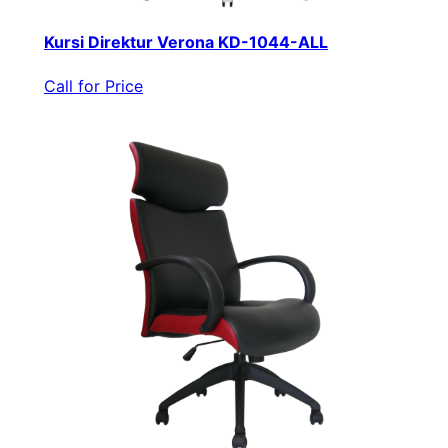
Kursi Direktur Verona KD-1044-ALL
Call for Price