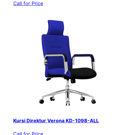
Call for Price
Kursi Direktur Verona KD-1098-ALL
Call for Price