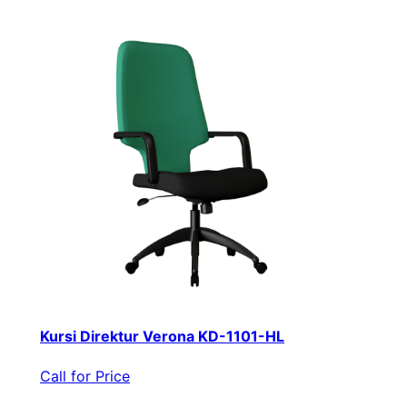
Kursi Direktur Verona KD-1101-HL
Call for Price