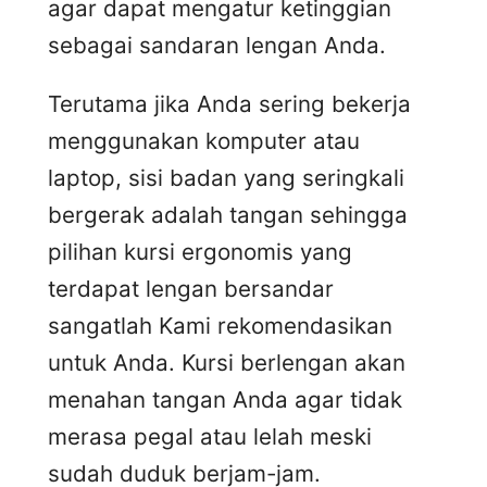
agar dapat mengatur ketinggian
sebagai sandaran lengan Anda.
Terutama jika Anda sering bekerja
menggunakan komputer atau
laptop, sisi badan yang seringkali
bergerak adalah tangan sehingga
pilihan kursi ergonomis yang
terdapat lengan bersandar
sangatlah Kami rekomendasikan
untuk Anda. Kursi berlengan akan
menahan tangan Anda agar tidak
merasa pegal atau lelah meski
sudah duduk berjam-jam.