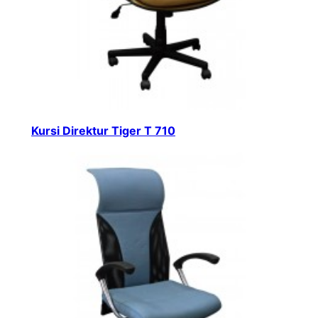
Kursi Direktur Tiger T 710