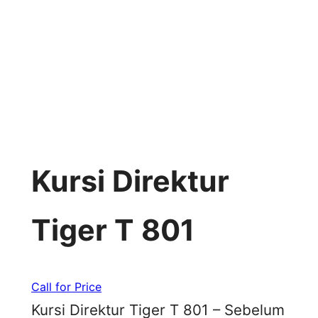
Kursi Direktur
Tiger T 801
Call for Price
Kursi Direktur Tiger T 801 – Sebelum