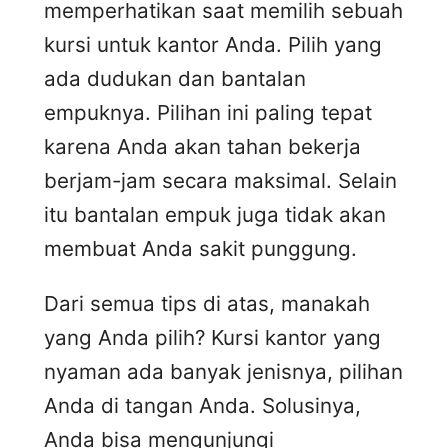
memperhatikan saat memilih sebuah
kursi untuk kantor Anda. Pilih yang
ada dudukan dan bantalan
empuknya. Pilihan ini paling tepat
karena Anda akan tahan bekerja
berjam-jam secara maksimal. Selain
itu bantalan empuk juga tidak akan
membuat Anda sakit punggung.
Dari semua tips di atas, manakah
yang Anda pilih? Kursi kantor yang
nyaman ada banyak jenisnya, pilihan
Anda di tangan Anda. Solusinya,
Anda bisa mengunjungi