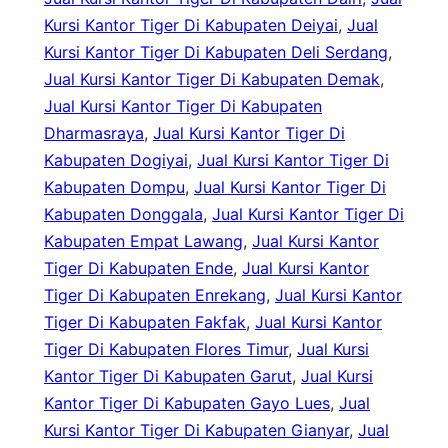
Kursi Kantor Tiger Di Kabupaten Deiyai
, 
Jual
Kursi Kantor Tiger Di Kabupaten Deli Serdang
, 
Jual Kursi Kantor Tiger Di Kabupaten Demak
, 
Jual Kursi Kantor Tiger Di Kabupaten
Dharmasraya
, 
Jual Kursi Kantor Tiger Di
Kabupaten Dogiyai
, 
Jual Kursi Kantor Tiger Di
Kabupaten Dompu
, 
Jual Kursi Kantor Tiger Di
Kabupaten Donggala
, 
Jual Kursi Kantor Tiger Di
Kabupaten Empat Lawang
, 
Jual Kursi Kantor
Tiger Di Kabupaten Ende
, 
Jual Kursi Kantor
Tiger Di Kabupaten Enrekang
, 
Jual Kursi Kantor
Tiger Di Kabupaten Fakfak
, 
Jual Kursi Kantor
Tiger Di Kabupaten Flores Timur
, 
Jual Kursi
Kantor Tiger Di Kabupaten Garut
, 
Jual Kursi
Kantor Tiger Di Kabupaten Gayo Lues
, 
Jual
Kursi Kantor Tiger Di Kabupaten Gianyar
, 
Jual