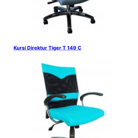
Kursi Direktur Tiger T 149 C