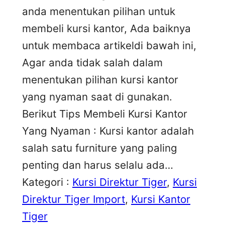
anda menentukan pilihan untuk
membeli kursi kantor, Ada baiknya
untuk membaca artikeldi bawah ini,
Agar anda tidak salah dalam
menentukan pilihan kursi kantor
yang nyaman saat di gunakan.
Berikut Tips Membeli Kursi Kantor
Yang Nyaman : Kursi kantor adalah
salah satu furniture yang paling
penting dan harus selalu ada…
Kategori :
Kursi Direktur Tiger
, 
Kursi
Direktur Tiger Import
, 
Kursi Kantor
Tiger