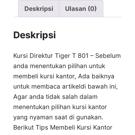
Deskripsi
Ulasan (0)
Deskripsi
Kursi Direktur Tiger T 801 – Sebelum
anda menentukan pilihan untuk
membeli kursi kantor, Ada baiknya
untuk membaca artikeldi bawah ini,
Agar anda tidak salah dalam
menentukan pilihan kursi kantor
yang nyaman saat di gunakan.
Berikut Tips Membeli Kursi Kantor