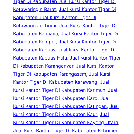
Tiger Di Kabupaten Jual Kursi Kantor Tiger Di
Kotawaringin Barat
, 
Jual Kursi Kantor Tiger Di
Kabupaten Jual Kursi Kantor Tiger Di
Kotawaringin Timur
, 
Jual Kursi Kantor Tiger Di
Kabupaten Kaimana
, 
Jual Kursi Kantor Tiger Di
Kabupaten Kampar
, 
Jual Kursi Kantor Tiger Di
Kabupaten Kapuas
, 
Jual Kursi Kantor Tiger Di
Kabupaten Kapuas Hulu
, 
Jual Kursi Kantor Tiger
Di Kabupaten Karanganyar
, 
Jual Kursi Kantor
Tiger Di Kabupaten Karangasem
, 
Jual Kursi
Kantor Tiger Di Kabupaten Karawang
, 
Jual
Kursi Kantor Tiger Di Kabupaten Karimun
, 
Jual
Kursi Kantor Tiger Di Kabupaten Karo
, 
Jual
Kursi Kantor Tiger Di Kabupaten Katingan
, 
Jual
Kursi Kantor Tiger Di Kabupaten Kaur
, 
Jual
Kursi Kantor Tiger Di Kabupaten Kayong Utara
, 
Jual Kursi Kantor Tiger Di Kabupaten Kebumen
, 