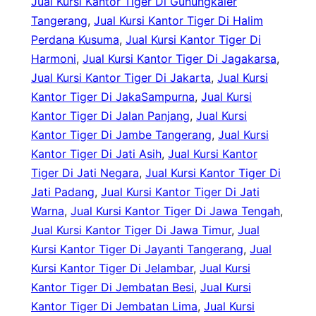
Jual Kursi Kantor Tiger Di Gunungkaler
Tangerang
, 
Jual Kursi Kantor Tiger Di Halim
Perdana Kusuma
, 
Jual Kursi Kantor Tiger Di
Harmoni
, 
Jual Kursi Kantor Tiger Di Jagakarsa
, 
Jual Kursi Kantor Tiger Di Jakarta
, 
Jual Kursi
Kantor Tiger Di JakaSampurna
, 
Jual Kursi
Kantor Tiger Di Jalan Panjang
, 
Jual Kursi
Kantor Tiger Di Jambe Tangerang
, 
Jual Kursi
Kantor Tiger Di Jati Asih
, 
Jual Kursi Kantor
Tiger Di Jati Negara
, 
Jual Kursi Kantor Tiger Di
Jati Padang
, 
Jual Kursi Kantor Tiger Di Jati
Warna
, 
Jual Kursi Kantor Tiger Di Jawa Tengah
, 
Jual Kursi Kantor Tiger Di Jawa Timur
, 
Jual
Kursi Kantor Tiger Di Jayanti Tangerang
, 
Jual
Kursi Kantor Tiger Di Jelambar
, 
Jual Kursi
Kantor Tiger Di Jembatan Besi
, 
Jual Kursi
Kantor Tiger Di Jembatan Lima
, 
Jual Kursi