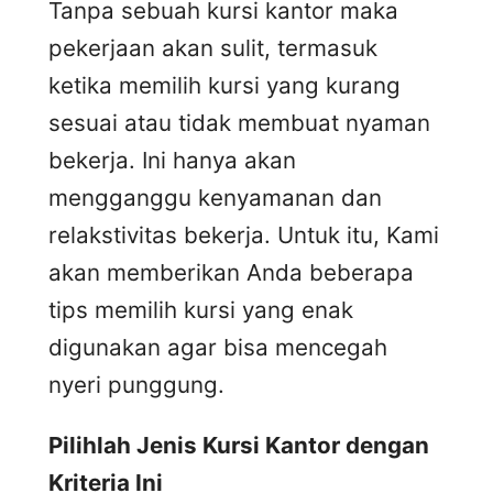
Tanpa sebuah kursi kantor maka
pekerjaan akan sulit, termasuk
ketika memilih kursi yang kurang
sesuai atau tidak membuat nyaman
bekerja. Ini hanya akan
mengganggu kenyamanan dan
relakstivitas bekerja. Untuk itu, Kami
akan memberikan Anda beberapa
tips memilih kursi yang enak
digunakan agar bisa mencegah
nyeri punggung.
Pilihlah Jenis Kursi Kantor dengan
Kriteria Ini