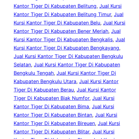
Kantor Tiger Di Kabupaten Belitung
, 
Jual Kursi
Kantor Tiger Di Kabupaten Belitung Timur
, 
Jual
Kursi Kantor Tiger Di Kabupaten Belu
, 
Jual Kursi
Kantor Tiger Di Kabupaten Bener Meriah
, 
Jual
Kursi Kantor Tiger Di Kabupaten Bengkalis
, 
Jual
Kursi Kantor Tiger Di Kabupaten Bengkayang
, 
Jual Kursi Kantor Tiger Di Kabupaten Bengkulu
Selatan
, 
Jual Kursi Kantor Tiger Di Kabupaten
Bengkulu Tengah
, 
Jual Kursi Kantor Tiger Di
Kabupaten Bengkulu Utara
, 
Jual Kursi Kantor
Tiger Di Kabupaten Berau
, 
Jual Kursi Kantor
Tiger Di Kabupaten Biak Numfor
, 
Jual Kursi
Kantor Tiger Di Kabupaten Bima
, 
Jual Kursi
Kantor Tiger Di Kabupaten Bintan
, 
Jual Kursi
Kantor Tiger Di Kabupaten Bireuen
, 
Jual Kursi
Kantor Tiger Di Kabupaten Blitar
, 
Jual Kursi